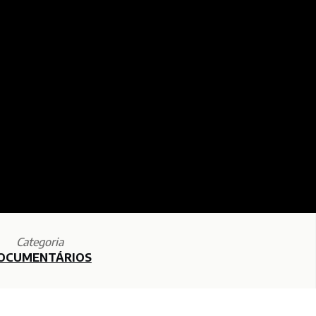
Categoria
OCUMENTÁRIOS