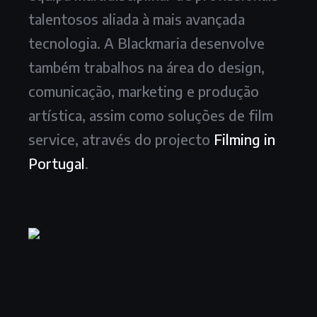
talentosos aliada à mais avançada
tecnologia. A Blackmaria desenvolve
também trabalhos na área do design,
comunicação, marketing e produção
artística, assim como soluções de film
service, através do projecto
Filming in
Portugal
.