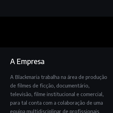
A Empresa
A Blackmaria trabalha na área de produção
de filmes de ficção, documentário,
televisão, filme institucional e comercial,
para tal conta com a colaboração de uma
equipa multidisciplinar de profissionais