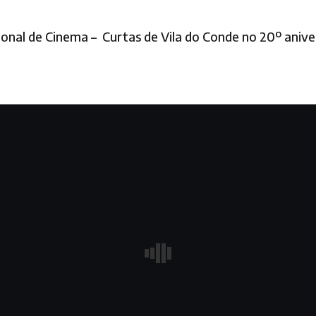
ional de Cinema – Curtas de Vila do Conde no 20º anive