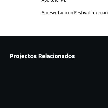
Apresentado no Festival Internac
Projectos Relacionados