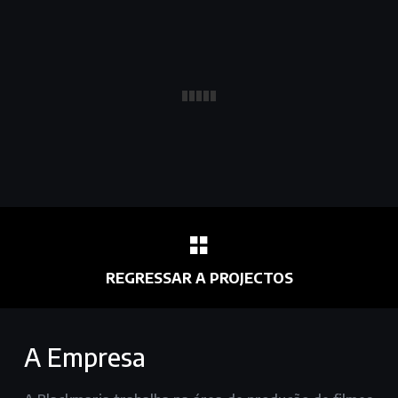
REGRESSAR A PROJECTOS
A Empresa