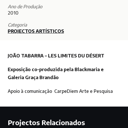
Ano de Produção
2010
Categoria
PROJECTOS ARTÍSTICOS
JOÃO TABARRA – LES LIMITES DU DÉSERT
Exposição co-produzida pela Blackmaria e
Galeria Graça Brandão
Apoio à comunicação CarpeDiem Arte e Pesquisa
Projectos Relacionados