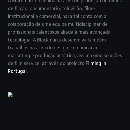
A Blackmaria trabalha na área de produção de filmes
de ficção, documentário, televisão, filme
institucional e comercial, para tal conta com a
colaboração de uma equipa multidisciplinar de
profissionais talentosos aliada à mais avançada
tecnologia. A Blackmaria desenvolve também
trabalhos na área do design, comunicação,
marketing e produção artística, assim como soluções
de film service, através do projecto
Filming in
Portugal
.