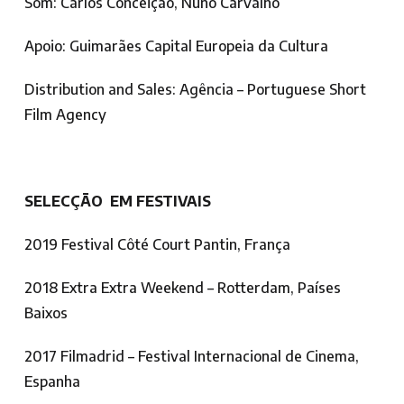
Som: Carlos Conceição, Nuno Carvalho
Apoio: Guimarães Capital Europeia da Cultura
Distribution and Sales: Agência – Portuguese Short
Film Agency
SELECÇÃO EM FESTIVAIS
2019 Festival Côté Court Pantin, França
2018 Extra Extra Weekend – Rotterdam, Países
Baixos
2017 Filmadrid – Festival Internacional de Cinema,
Espanha