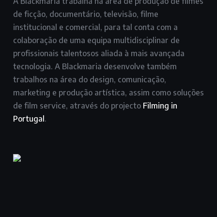
A Blackmaria trabalha na área de produção de filmes
de ficção, documentário, televisão, filme
institucional e comercial, para tal conta com a
colaboração de uma equipa multidisciplinar de
profissionais talentosos aliada à mais avançada
tecnologia. A Blackmaria desenvolve também
trabalhos na área do design, comunicação,
marketing e produção artística, assim como soluções
de film service, através do projecto
Filming in
Portugal
.