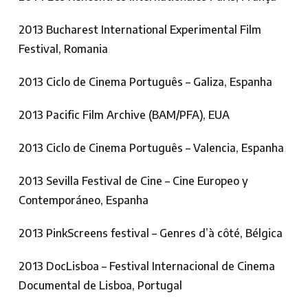
2013 Bucharest International Experimental Film
Festival, Romania
2013 Ciclo de Cinema Português – Galiza, Espanha
2013 Pacific Film Archive (BAM/PFA), EUA
2013 Ciclo de Cinema Português – Valencia, Espanha
2013 Sevilla Festival de Cine – Cine Europeo y
Contemporáneo, Espanha
2013 PinkScreens festival – Genres d’à côté, Bélgica
2013 DocLisboa – Festival Internacional de Cinema
Documental de Lisboa, Portugal