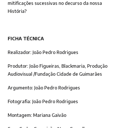
mitificações sucessivas no decurso da nossa
História?
FICHA TÉCNICA
Realizador: João Pedro Rodrigues
Produtor: João Figueiras, Blackmaria, Produção
Audiovisual /Fundação Cidade de Guimarães
Argumento: João Pedro Rodrigues
Fotografia: João Pedro Rodrigues
Montagem: Mariana Gaivão