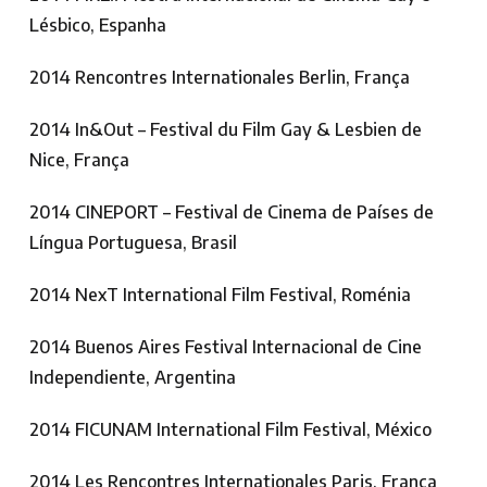
Lésbico, Espanha
2014 Rencontres Internationales Berlin, França
2014 In&Out – Festival du Film Gay & Lesbien de
Nice, França
2014 CINEPORT – Festival de Cinema de Países de
Língua Portuguesa, Brasil
2014 NexT International Film Festival, Roménia
2014 Buenos Aires Festival Internacional de Cine
Independiente, Argentina
2014 FICUNAM International Film Festival, México
2014 Les Rencontres Internationales Paris, França