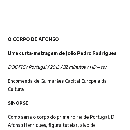
O CORPO DE AFONSO
Uma curta-metragem de João Pedro Rodrigues
DOC·FIC / Portugal / 2013 / 32 minutos / HD – cor
Encomenda de Guimarães Capital Europeia da
Cultura
SINOPSE
Como seria o corpo do primeiro rei de Portugal, D.
Afonso Henriques, figura tutelar, alvo de