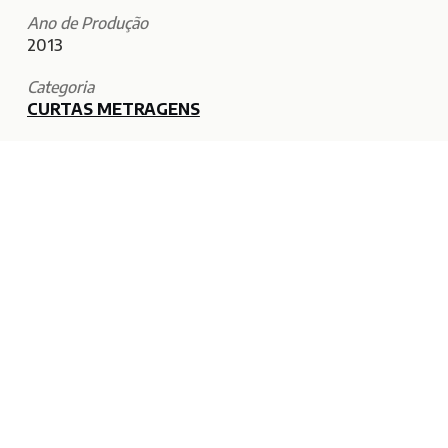
Ano de Produção
2013
Categoria
CURTAS METRAGENS