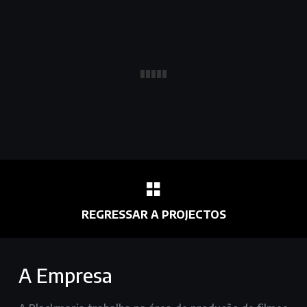
REGRESSAR A PROJECTOS
A Empresa