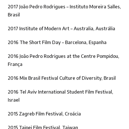
2017 João Pedro Rodrigues – Instituto Moreira Salles,
Brasil
2017 Institute of Modern Art – Australia, Austrália
2016 The Short Film Day – Barcelona, Espanha
2016 João Pedro Rodrigues at the Centre Pompidou,
França
2016 Mix Brasil Festival Culture of Diversity, Brasil
2016 Tel Aviv International Student Film Festival,
Israel
2015 Zagreb Film Festival, Croácia
2015 Taipei Film Festival, Taiwan