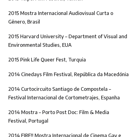
2015 Mostra Internacional Audiovisual Curta o
Gênero, Brasil
2015 Harvard University – Department of Visual and
Environmental Studies, EUA
2015 Pink Life Queer Fest, Turquia
2014 Cinedays Film Festival, República da Macedónia
2014 Curtocircuito Santiago de Compostela –
Festival Internacional de Cortometrajes, Espanha
2014 Mostra – Porto Post Doc: Film & Media
Festival, Portugal
2014 FIRE!! Mostra Internacional de Cinema Gay e