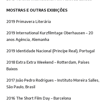
MOSTRAS E OUTRAS EXIBIÇÕES
2019 Primavera Literária
2019 International Kurzfilmtage Oberhausen – 20
anos Agência, Alemanha
2019 Identidade Nacional (Princípe Real), Portugal
2018 Extra Extra Weekend – Rotterdam, Países
Baixos
2017 João Pedro Rodrigues – Instituto Moreira Salles,
São Paulo, Brasil
2016 The Short Film Day – Barcelona