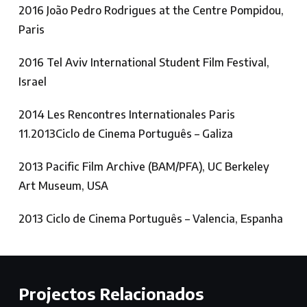
2016 João Pedro Rodrigues at the Centre Pompidou,
Paris
2016 Tel Aviv International Student Film Festival,
Israel
2014 Les Rencontres Internationales Paris
11.2013Ciclo de Cinema Português – Galiza
2013 Pacific Film Archive (BAM/PFA), UC Berkeley
Art Museum, USA
2013 Ciclo de Cinema Português – Valencia, Espanha
Projectos Relacionados