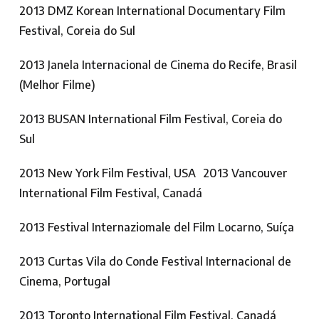
2013 DMZ Korean International Documentary Film
Festival, Coreia do Sul
2013 Janela Internacional de Cinema do Recife, Brasil
(Melhor Filme)
2013 BUSAN International Film Festival, Coreia do
Sul
2013 New York Film Festival, USA 2013 Vancouver
International Film Festival, Canadá
2013 Festival Internaziomale del Film Locarno, Suíça
2013 Curtas Vila do Conde Festival Internacional de
Cinema, Portugal
2013 Toronto International Film Festival, Canadá