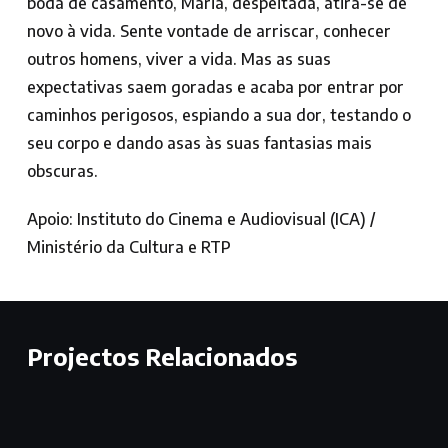
boda de casamento, Maria, despeitada, atira-se de
novo à vida. Sente vontade de arriscar, conhecer
outros homens, viver a vida. Mas as suas
expectativas saem goradas e acaba por entrar por
caminhos perigosos, espiando a sua dor, testando o
seu corpo e dando asas às suas fantasias mais
obscuras.
Apoio: Instituto do Cinema e Audiovisual (ICA) /
Ministério da Cultura e RTP
Projectos Relacionados