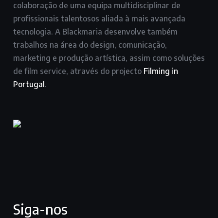
colaboração de uma equipa multidisciplinar de
profissionais talentosos aliada à mais avançada
tecnologia. A Blackmaria desenvolve também
trabalhos na área do design, comunicação,
marketing e produção artística, assim como soluções
de film service, através do projecto
Filming in
Portugal
.
Siga-nos