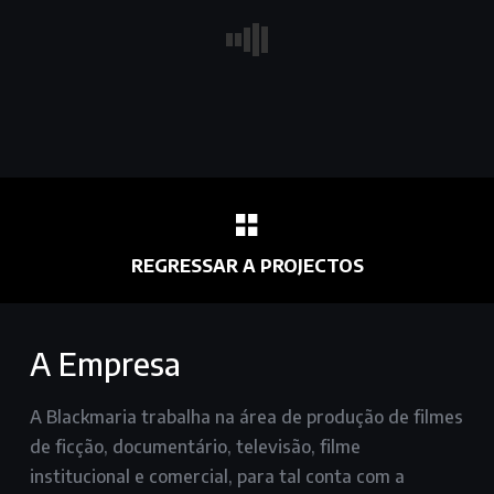
REGRESSAR A PROJECTOS
A Empresa
A Blackmaria trabalha na área de produção de filmes
de ficção, documentário, televisão, filme
institucional e comercial, para tal conta com a