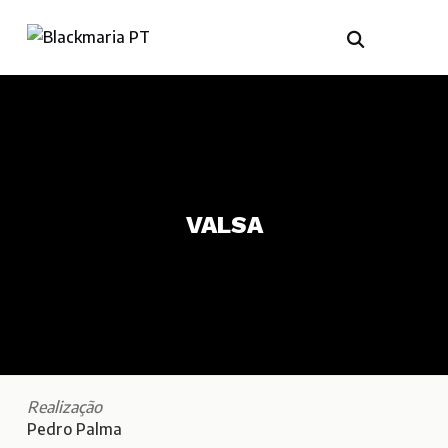
VALSA
Realização
Pedro Palma