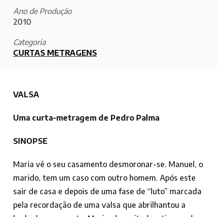
Ano de Produção
2010
Categoria
CURTAS METRAGENS
VALSA
Uma curta-metragem de Pedro Palma
SINOPSE
Maria vê o seu casamento desmoronar-se. Manuel, o
marido, tem um caso com outro homem. Após este
sair de casa e depois de uma fase de “luto” marcada
pela recordação de uma valsa que abrilhantou a