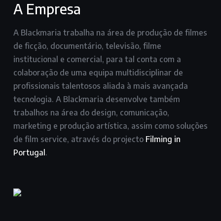
A Empresa
A Blackmaria trabalha na área de produção de filmes
de ficção, documentário, televisão, filme
institucional e comercial, para tal conta com a
colaboração de uma equipa multidisciplinar de
profissionais talentosos aliada à mais avançada
tecnologia. A Blackmaria desenvolve também
trabalhos na área do design, comunicação,
marketing e produção artística, assim como soluções
de film service, através do projecto
Filming in
Portugal
.