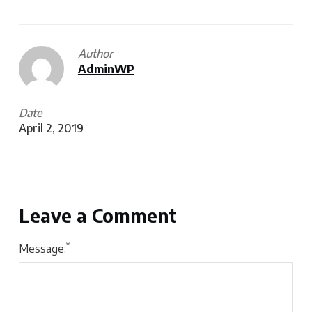
Author
AdminWP
Date
April 2, 2019
Leave a Comment
*
Message: