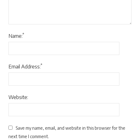
*
Name:
*
Email Address:
Website:
Save my name, email, and website in this browser for the
next time I comment.