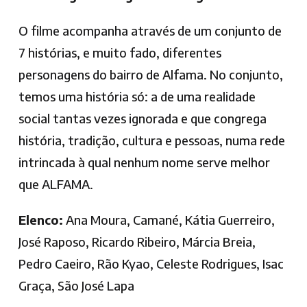
O filme acompanha através de um conjunto de
7 histórias, e muito fado, diferentes
personagens do bairro de Alfama. No conjunto,
temos uma história só: a de uma realidade
social tantas vezes ignorada e que congrega
história, tradição, cultura e pessoas, numa rede
intrincada à qual nenhum nome serve melhor
que ALFAMA.
Elenco:
Ana Moura, Camané, Kátia Guerreiro,
José Raposo, Ricardo Ribeiro, Márcia Breia,
Pedro Caeiro, Rão Kyao, Celeste Rodrigues, Isac
Graça, São José Lapa