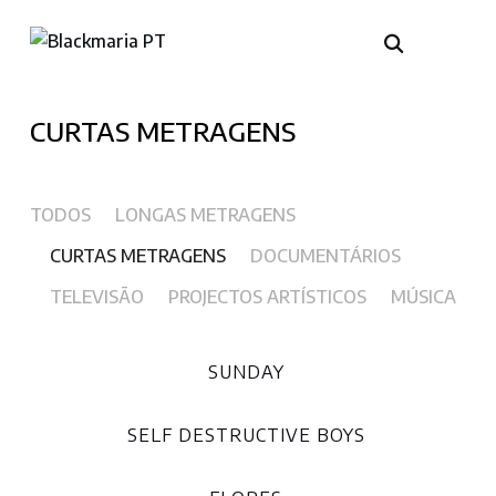
CURTAS METRAGENS
TODOS
LONGAS METRAGENS
CURTAS METRAGENS
DOCUMENTÁRIOS
TELEVISÃO
PROJECTOS ARTÍSTICOS
MÚSICA
SUNDAY
SELF DESTRUCTIVE BOYS