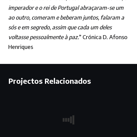
imperador e o rei de Portugal abraçaram-se um
ao outro, comeram e beberam juntos, falaram a
sós e em segredo, assim que cada um deles
voltasse pessoalmente à paz.
” Crónica D. Afonso
Henriques
Projectos Relacionados