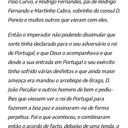
Paio Curvo, e Rodrigo Fernandes, pai de Rodrigo
Fernando e Martinho Cabra, sobrinho do consul D.
Poncio e muitos outros que vieram com eles.
Então o Imperador não podendo dissimular que
sorte tinha declarado para o seu adversário o rei
de Portugal, e que Deus o acompanhava e que
desde a sua entrada em Portugal o seu exército
tinha sofrido várias desfeitas e que ainda maior
ameaça era mandou o arcebispo de Braga, D.
João Peculiar e outros homens de bem e pediu-
lhes que viessem ver o rei de Portugal para
fazerem a boa paz e assinaram-na de forma
perpétua. Foi o que aconteceu, e combinaram
então o acordo de facto, debaixo de uma tenda, o