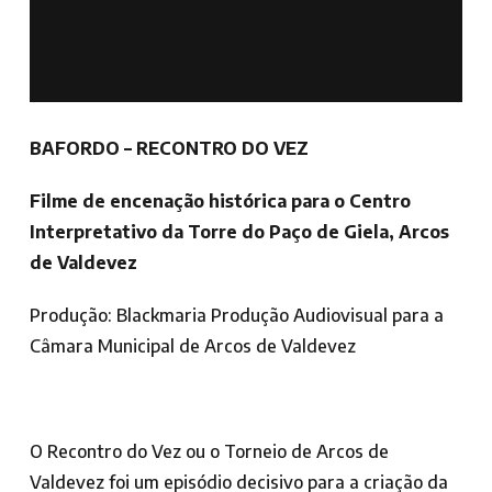
BAFORDO – RECONTRO DO VEZ
Filme de encenação histórica para o Centro
Interpretativo da Torre do Paço de Giela, Arcos
de Valdevez
Produção: Blackmaria Produção Audiovisual para a
Câmara Municipal de Arcos de Valdevez
O Recontro do Vez ou o Torneio de Arcos de
Valdevez foi um episódio decisivo para a criação da