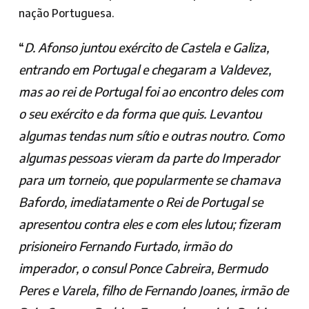
nação Portuguesa.
“
D. Afonso juntou exército de Castela e Galiza,
entrando em Portugal e chegaram a Valdevez,
mas ao rei de Portugal foi ao encontro deles com
o seu exército e da forma que quis. Levantou
algumas tendas num sítio e outras noutro. Como
algumas pessoas vieram da parte do Imperador
para um torneio, que popularmente se chamava
Bafordo, imediatamente o Rei de Portugal se
apresentou contra eles e com eles lutou; fizeram
prisioneiro Fernando Furtado, irmão do
imperador, o consul Ponce Cabreira, Bermudo
Peres e Varela, filho de Fernando Joanes, irmão de