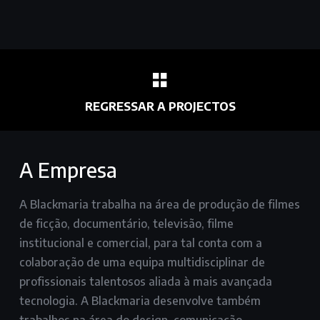
REGRESSAR A PROJECTOS
A Empresa
A Blackmaria trabalha na área de produção de filmes
de ficção, documentário, televisão, filme
institucional e comercial, para tal conta com a
colaboração de uma equipa multidisciplinar de
profissionais talentosos aliada à mais avançada
tecnologia. A Blackmaria desenvolve também