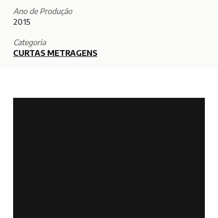
Ano de Produção
2015
Categoria
CURTAS METRAGENS