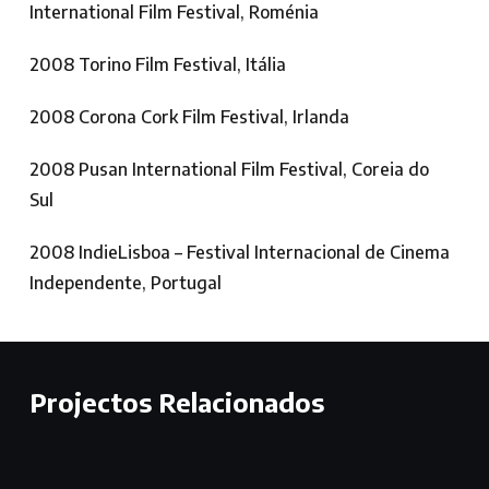
International Film Festival, Roménia
2008 Torino Film Festival, Itália
2008 Corona Cork Film Festival, Irlanda
2008 Pusan International Film Festival, Coreia do
Sul
2008 IndieLisboa – Festival Internacional de Cinema
Independente, Portugal
Projectos Relacionados