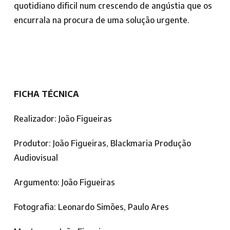
quotidiano dificil num crescendo de angústia que os
encurrala na procura de uma solução urgente.
FICHA TÉCNICA
Realizador: João Figueiras
Produtor: João Figueiras, Blackmaria Produção
Audiovisual
Argumento: João Figueiras
Fotografia: Leonardo Simões, Paulo Ares