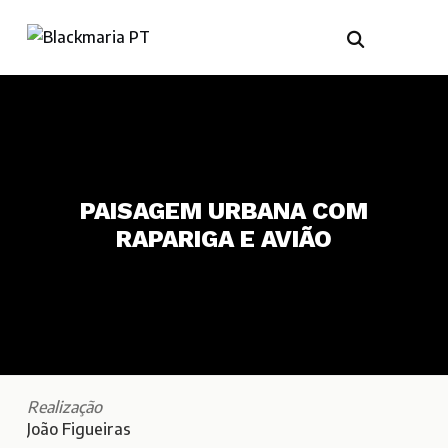
PAISAGEM URBANA COM
RAPARIGA E AVIÃO
Realização
João Figueiras