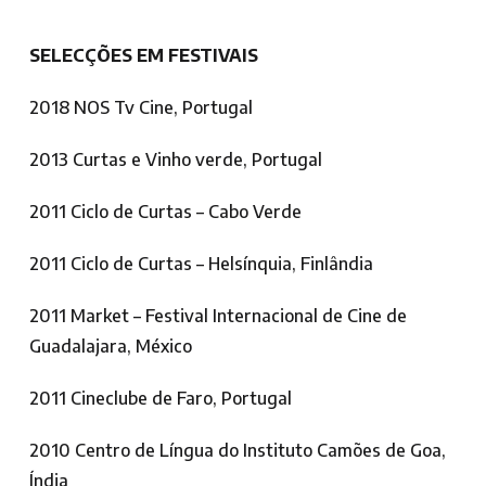
SELECÇÕES EM FESTIVAIS
2018 NOS Tv Cine, Portugal
2013 Curtas e Vinho verde, Portugal
2011 Ciclo de Curtas – Cabo Verde
2011 Ciclo de Curtas – Helsínquia, Finlândia
2011 Market – Festival Internacional de Cine de
Guadalajara, México
2011 Cineclube de Faro, Portugal
2010 Centro de Língua do Instituto Camões de Goa,
Índia