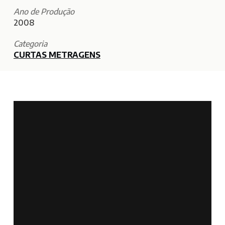
Ano de Produção
2008
Categoria
CURTAS METRAGENS