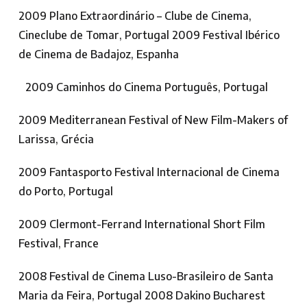
2009 Plano Extraordinário – Clube de Cinema,
Cineclube de Tomar, Portugal 2009 Festival Ibérico
de Cinema de Badajoz, Espanha
2009 Caminhos do Cinema Português, Portugal
2009 Mediterranean Festival of New Film-Makers of
Larissa, Grécia
2009 Fantasporto Festival Internacional de Cinema
do Porto, Portugal
2009 Clermont-Ferrand International Short Film
Festival, France
2008 Festival de Cinema Luso-Brasileiro de Santa
Maria da Feira, Portugal 2008 Dakino Bucharest