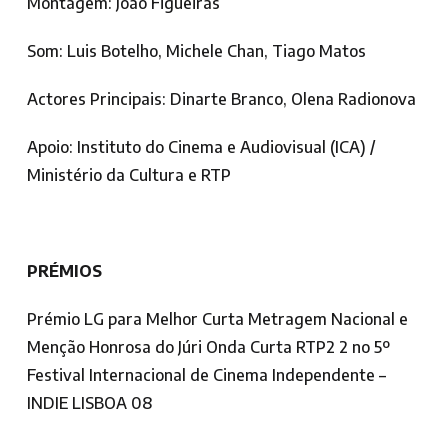
Montagem: João Figueiras
Som: Luis Botelho, Michele Chan, Tiago Matos
Actores Principais: Dinarte Branco, Olena Radionova
Apoio: Instituto do Cinema e Audiovisual (ICA) /
Ministério da Cultura e RTP
PRÉMIOS
Prémio LG para Melhor Curta Metragem Nacional e
Menção Honrosa do Júri Onda Curta RTP2 2 no 5º
Festival Internacional de Cinema Independente –
INDIE LISBOA 08