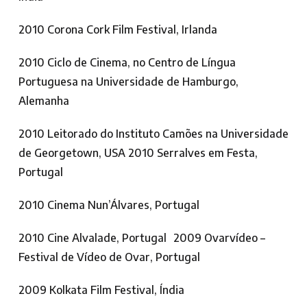
2010 Corona Cork Film Festival, Irlanda
2010 Ciclo de Cinema, no Centro de Língua
Portuguesa na Universidade de Hamburgo,
Alemanha
2010 Leitorado do Instituto Camões na Universidade
de Georgetown, USA 2010 Serralves em Festa,
Portugal
2010 Cinema Nun’Álvares, Portugal
2010 Cine Alvalade, Portugal 2009 Ovarvídeo –
Festival de Vídeo de Ovar, Portugal
2009 Kolkata Film Festival, Índia