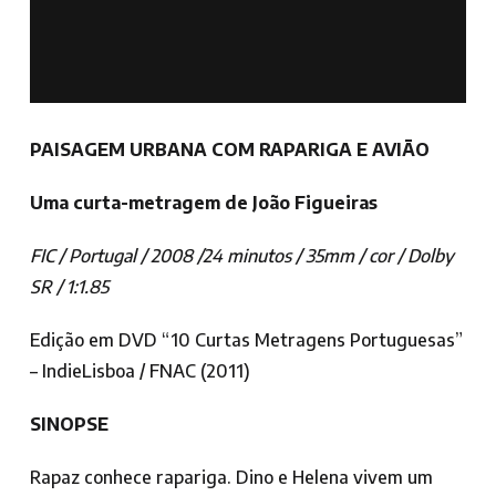
PAISAGEM URBANA COM RAPARIGA E AVIÃO
Uma curta-metragem de João Figueiras
FIC / Portugal / 2008 /24 minutos / 35mm / cor / Dolby
SR / 1:1.85
Edição em DVD “10 Curtas Metragens Portuguesas”
– IndieLisboa / FNAC (2011)
SINOPSE
Rapaz conhece rapariga. Dino e Helena vivem um