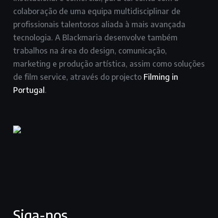
colaboração de uma equipa multidisciplinar de
profissionais talentosos aliada à mais avançada
tecnologia. A Blackmaria desenvolve também
trabalhos na área do design, comunicação,
marketing e produção artística, assim como soluções
de film service, através do projecto
Filming in
Portugal
.
Siga-nos