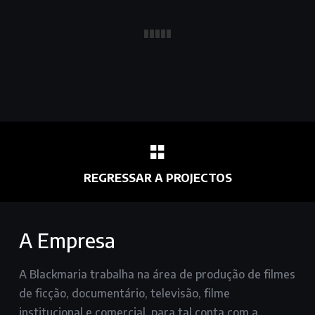
REGRESSAR A PROJECTOS
A Empresa
A Blackmaria trabalha na área de produção de filmes
de ficção, documentário, televisão, filme
institucional e comercial, para tal conta com a